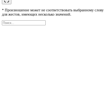
* Произношение может не соответствовать выбранному слову
для жестов, имеющих несколько значений.