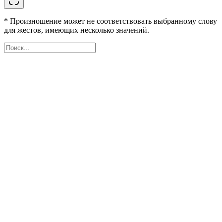
* Произношение может не соответствовать выбранному слову
для жестов, имеющих несколько значений.