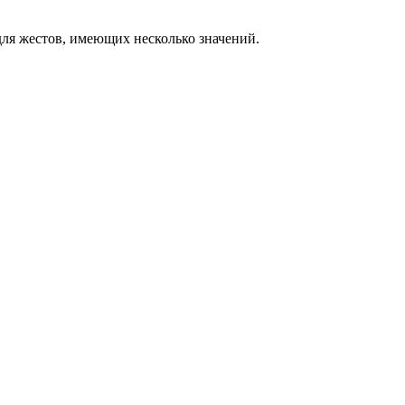
ля жестов, имеющих несколько значений.