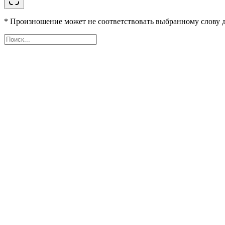
* Произношение может не соответствовать выбранному слову д