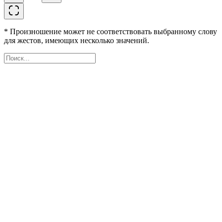
* Произношение может не соответствовать выбранному слову
для жестов, имеющих несколько значений.