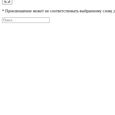
* Произношение может не соответствовать выбранному слову д