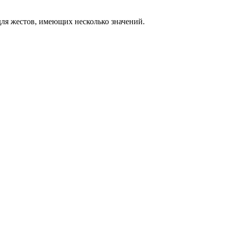
ля жестов, имеющих несколько значений.