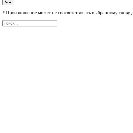
* Произношение может не соответствовать выбранному слову д