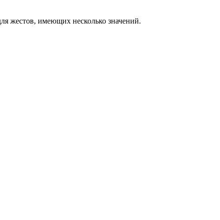
ля жестов, имеющих несколько значений.