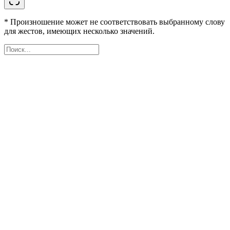
* Произношение может не соответствовать выбранному слову
для жестов, имеющих несколько значений.