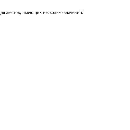
ля жестов, имеющих несколько значений.