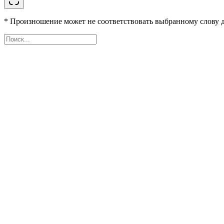
* Произношение может не соответствовать выбранному слову д