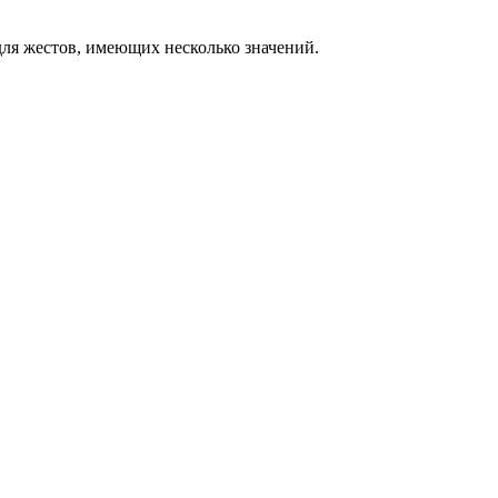
ля жестов, имеющих несколько значений.