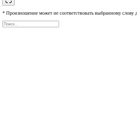
* Произношение может не соответствовать выбранному слову д