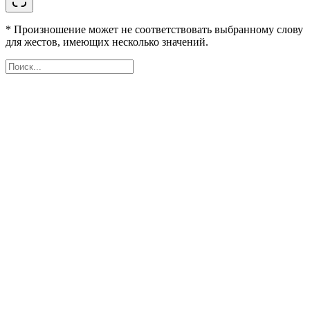
* Произношение может не соответствовать выбранному слову
для жестов, имеющих несколько значений.