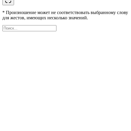
* Произношение может не соответствовать выбранному слову
для жестов, имеющих несколько значений.