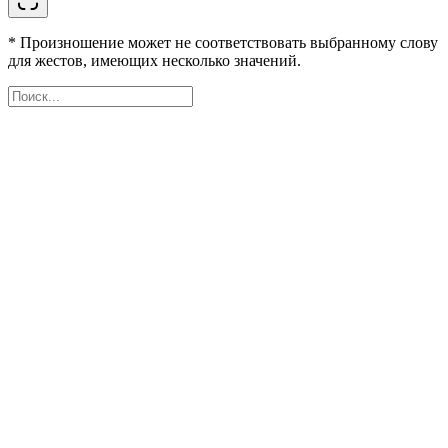
* Произношение может не соответствовать выбранному слову
для жестов, имеющих несколько значений.