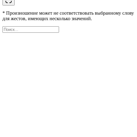
* Произношение может не соответствовать выбранному слову
для жестов, имеющих несколько значений.