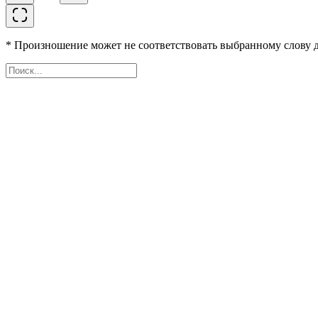
* Произношение может не соответствовать выбранному слову д