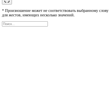
* Произношение может не соответствовать выбранному слову
для жестов, имеющих несколько значений.