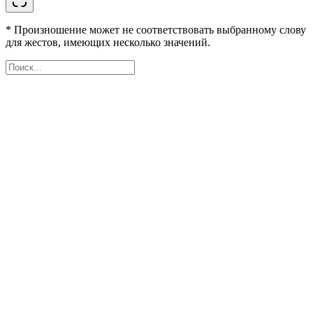
* Произношение может не соответствовать выбранному слову
для жестов, имеющих несколько значений.