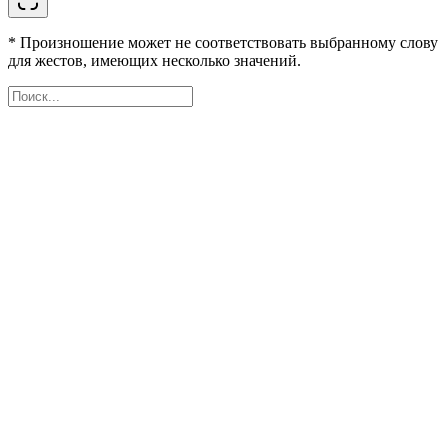
* Произношение может не соответствовать выбранному слову
для жестов, имеющих несколько значений.