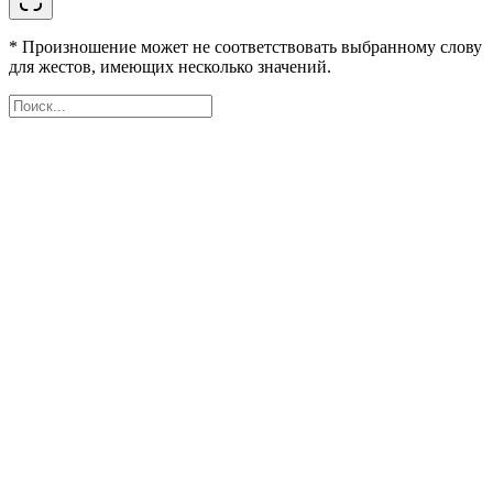
* Произношение может не соответствовать выбранному слову
для жестов, имеющих несколько значений.