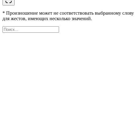
* Произношение может не соответствовать выбранному слову
для жестов, имеющих несколько значений.