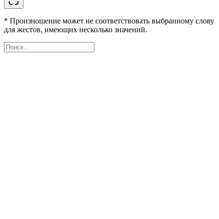
* Произношение может не соответствовать выбранному слову
для жестов, имеющих несколько значений.