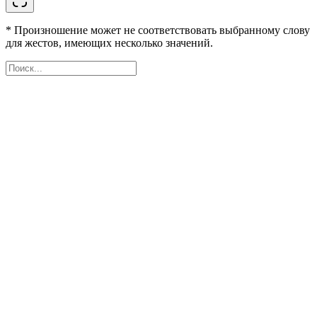
* Произношение может не соответствовать выбранному слову
для жестов, имеющих несколько значений.