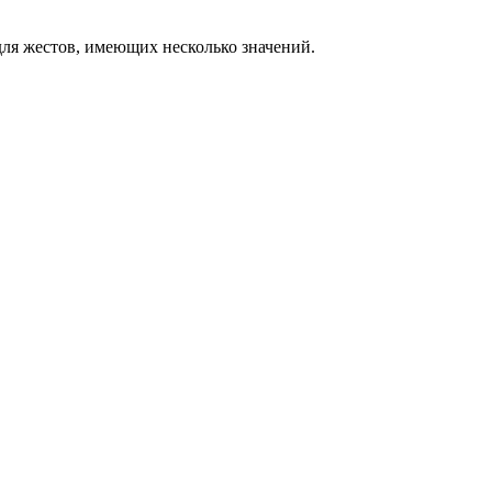
ля жестов, имеющих несколько значений.