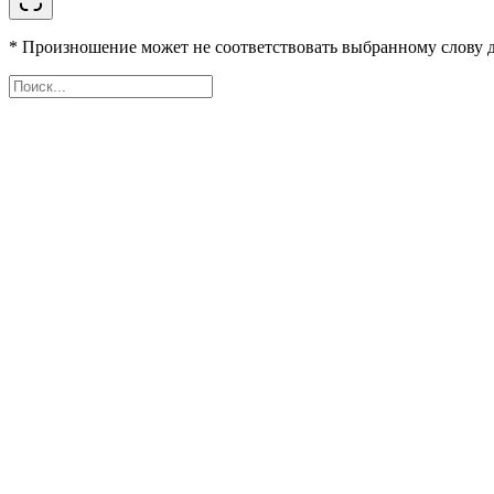
* Произношение может не соответствовать выбранному слову д