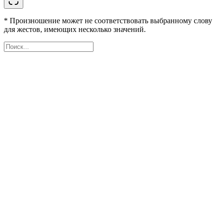
* Произношение может не соответствовать выбранному слову
для жестов, имеющих несколько значений.