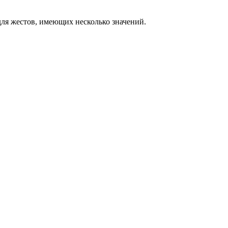
ля жестов, имеющих несколько значений.