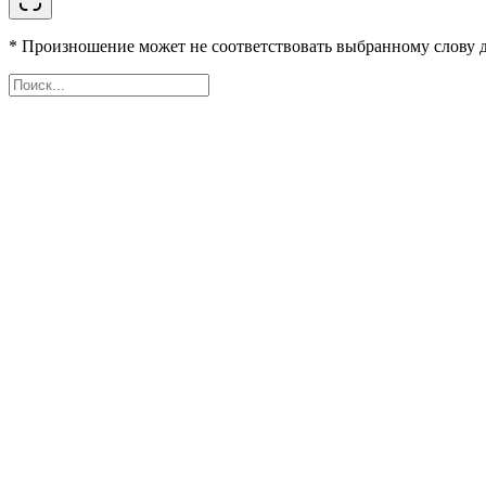
* Произношение может не соответствовать выбранному слову д