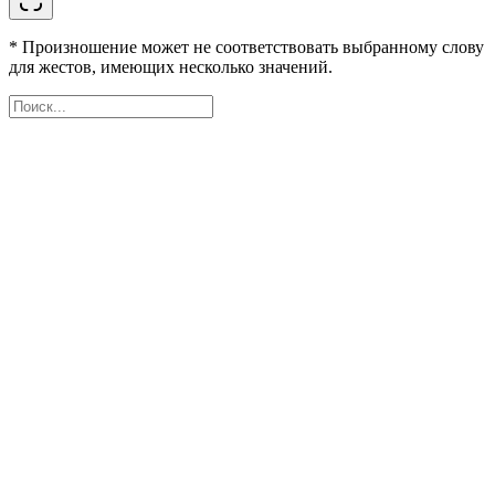
* Произношение может не соответствовать выбранному слову
для жестов, имеющих несколько значений.