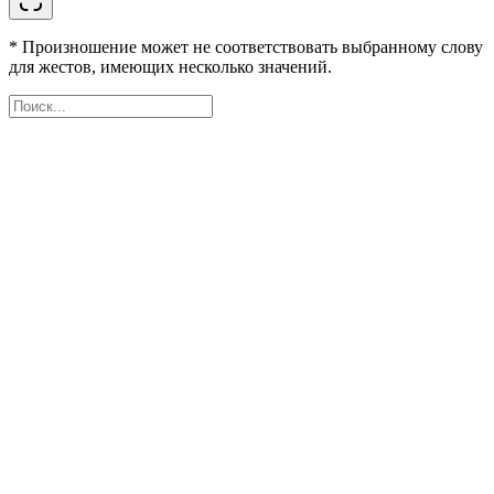
* Произношение может не соответствовать выбранному слову
для жестов, имеющих несколько значений.