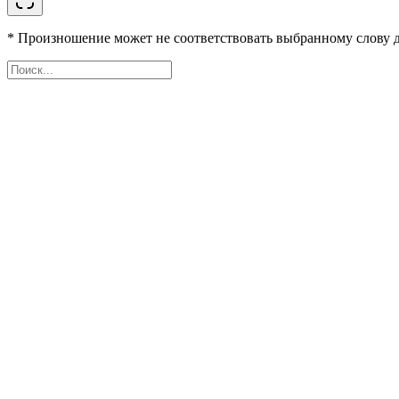
* Произношение может не соответствовать выбранному слову д