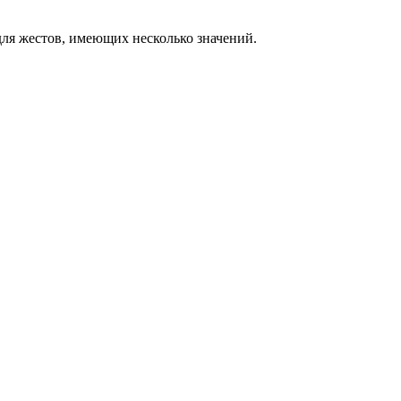
ля жестов, имеющих несколько значений.