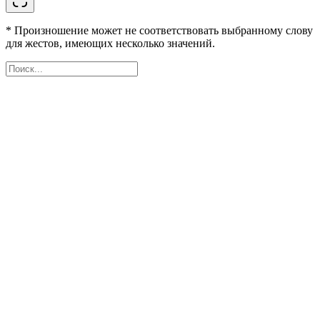
* Произношение может не соответствовать выбранному слову
для жестов, имеющих несколько значений.