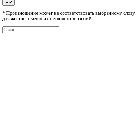
* Произношение может не соответствовать выбранному слову
для жестов, имеющих несколько значений.