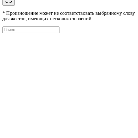
* Произношение может не соответствовать выбранному слову
для жестов, имеющих несколько значений.