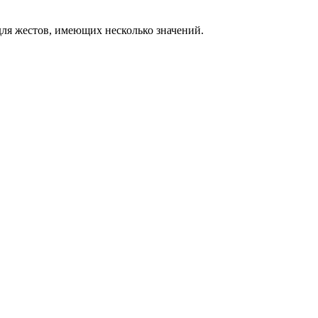
ля жестов, имеющих несколько значений.