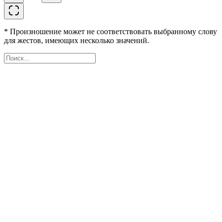
* Произношение может не соответствовать выбранному слову
для жестов, имеющих несколько значений.