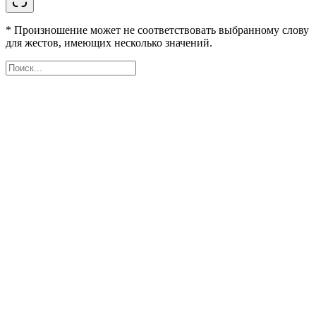
* Произношение может не соответствовать выбранному слову
для жестов, имеющих несколько значений.