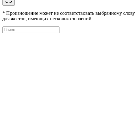
* Произношение может не соответствовать выбранному слову
для жестов, имеющих несколько значений.