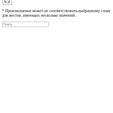
* Произношение может не соответствовать выбранному слову
для жестов, имеющих несколько значений.