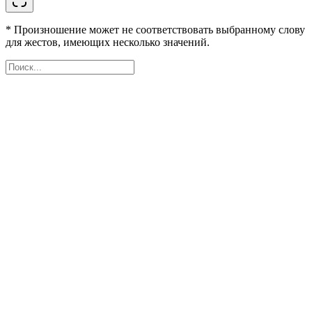
* Произношение может не соответствовать выбранному слову
для жестов, имеющих несколько значений.