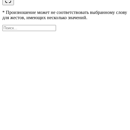
* Произношение может не соответствовать выбранному слову
для жестов, имеющих несколько значений.