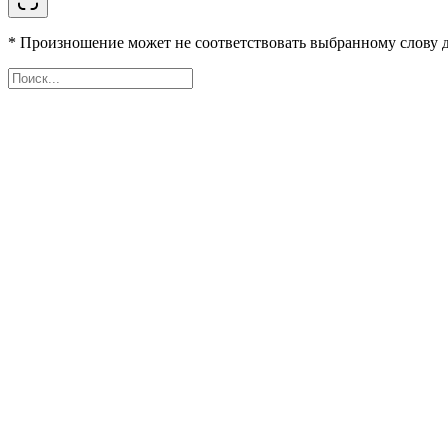
* Произношение может не соответствовать выбранному слову д