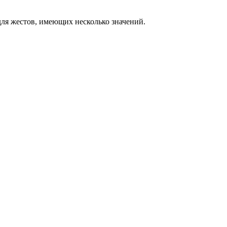
ля жестов, имеющих несколько значений.