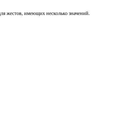
ля жестов, имеющих несколько значений.