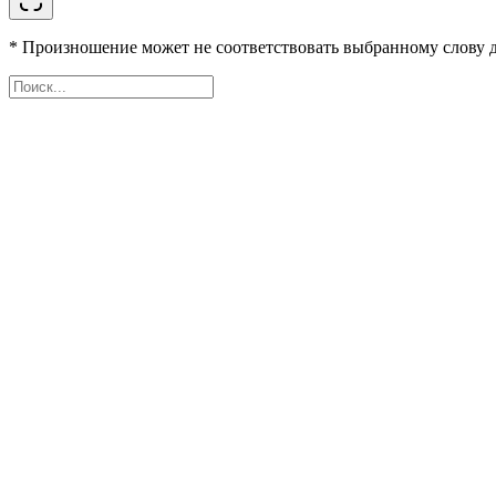
* Произношение может не соответствовать выбранному слову д