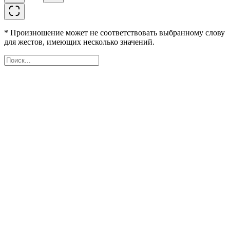
* Произношение может не соответствовать выбранному слову
для жестов, имеющих несколько значений.