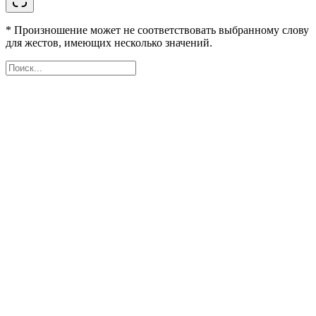
* Произношение может не соответствовать выбранному слову
для жестов, имеющих несколько значений.