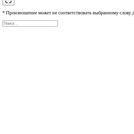
* Произношение может не соответствовать выбранному слову д