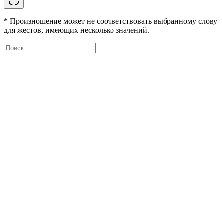
* Произношение может не соответствовать выбранному слову
для жестов, имеющих несколько значений.