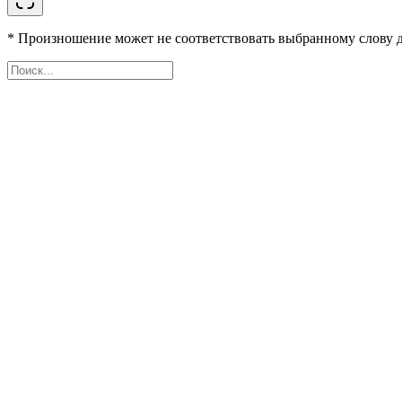
* Произношение может не соответствовать выбранному слову д