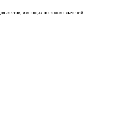
ля жестов, имеющих несколько значений.