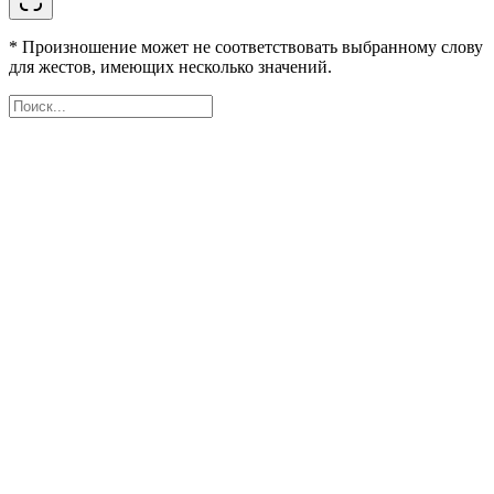
* Произношение может не соответствовать выбранному слову
для жестов, имеющих несколько значений.