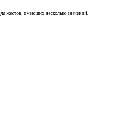
ля жестов, имеющих несколько значений.