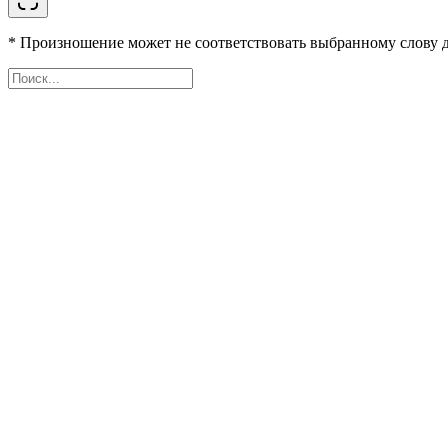
* Произношение может не соответствовать выбранному слову д