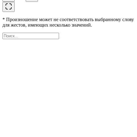
* Произношение может не соответствовать выбранному слову
для жестов, имеющих несколько значений.