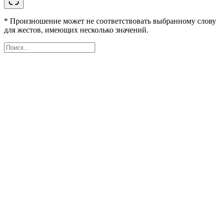
* Произношение может не соответствовать выбранному слову
для жестов, имеющих несколько значений.