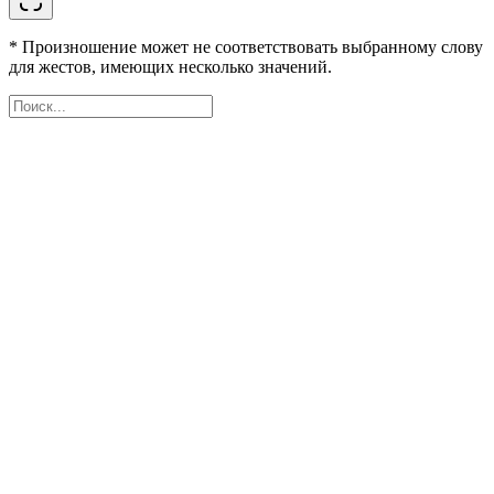
* Произношение может не соответствовать выбранному слову
для жестов, имеющих несколько значений.