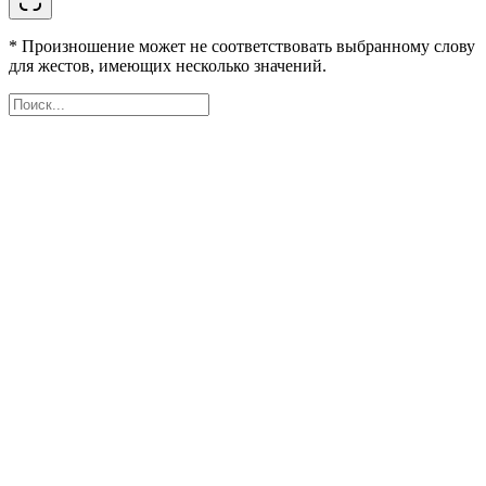
* Произношение может не соответствовать выбранному слову
для жестов, имеющих несколько значений.